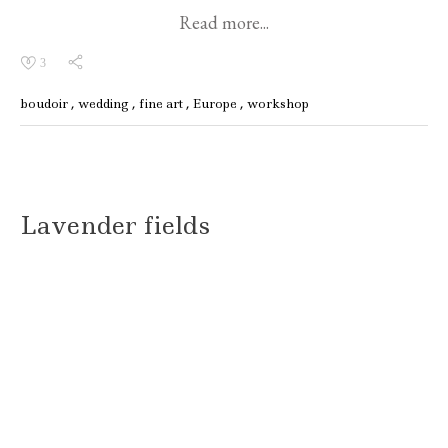
Read more...
3
boudoir
wedding
fine art
Europe
workshop
Lavender fields