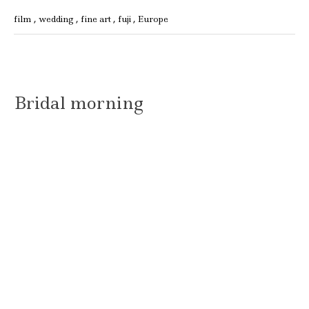
film
wedding
fine art
fuji
Europe
Bridal morning