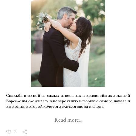
Свадьба в одной из самых известных и красивейших локаций
Барселоны сложилась в невероятную историю с самого начала и
до конца, которой хочется делиться снова и снова.
Read more...
17