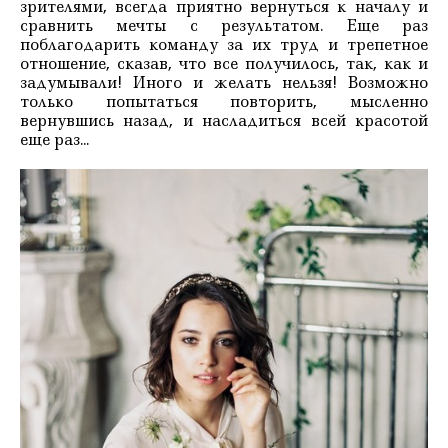
зрителями, всегда приятно вернуться к началу и
сравнить мечты с результатом. Еще раз
поблагодарить команду за их труд и трепетное
отношение, сказав, что все получилось, так, как и
задумывали! Иного и желать нельзя! Возможно
только попытаться повторить, мысленно
вернувшись назад, и насладиться всей красотой
еще раз...