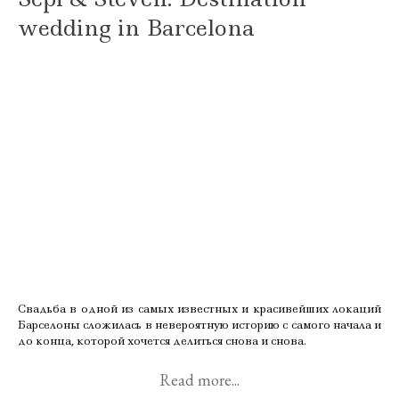
wedding in Barcelona
Свадьба в одной из самых известных и красивейших локаций
Барселоны сложилась в невероятную историю с самого начала и
до конца, которой хочется делиться снова и снова.
Read more...